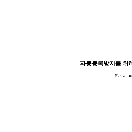
자동등록방지를 위해
Please p