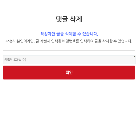
댓글 삭제
작성자만 글을 삭제할 수 있습니다.
작성자 본인이라면, 글 작성시 입력한 비밀번호를 입력하여 글을 삭제할 수 있습니다.