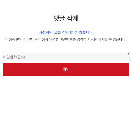
댓글 삭제
작성자만 글을 삭제할 수 있습니다.
작성자 본인이라면, 글 작성시 입력한 비밀번호를 입력하여 글을 삭제할 수 있습니다.