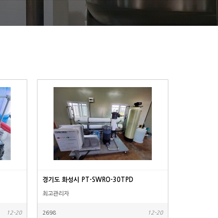
경기도 화성시 PT-SWRO-30TPD
최고관리자
12-20
2698
12-20