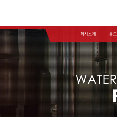
회사소개
용도