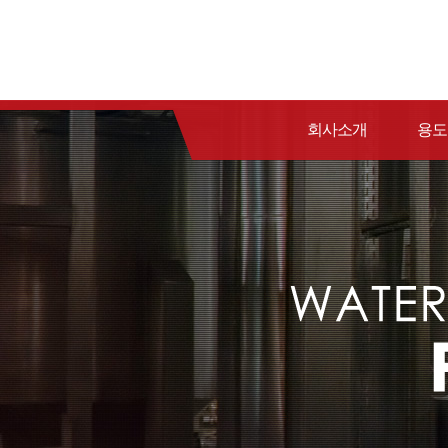
회사소개
용도